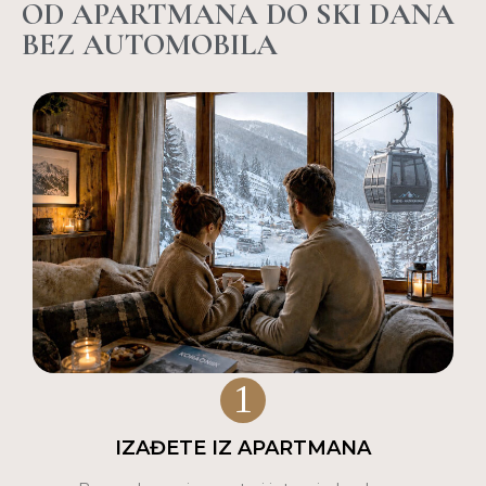
OD APARTMANA DO SKI DANA
BEZ AUTOMOBILA
1
IZAĐETE IZ APARTMANA